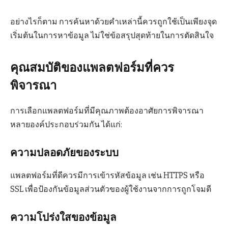
อย่างไรก็ตาม การค้นหาด้วยคำเหล่านี้ควรถูกใช้เป็นเพียงจุด
เริ่มต้นในการหาข้อมูล ไม่ใช่ข้อสรุปสุดท้ายในการตัดสินใจ
คุณสมบัติของแพลตฟอร์มที่ควร
พิจารณา
การเลือกแพลตฟอร์มที่มีคุณภาพต้องอาศัยการพิจารณา
หลายองค์ประกอบร่วมกัน ได้แก่:
ความปลอดภัยของระบบ
แพลตฟอร์มที่ดีควรมีการเข้ารหัสข้อมูล เช่น HTTPS หรือ
SSL เพื่อป้องกันข้อมูลส่วนตัวของผู้ใช้งานจากการถูกโจมตี
ความโปร่งใสของข้อมูล