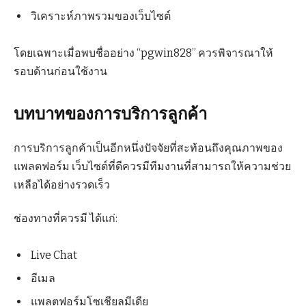
วิเคราะห์ภาพรวมของเว็บไซต์
โดยเฉพาะเมื่อพบชื่ออย่าง “pgwin828” ควรพิจารณาให้
รอบด้านก่อนใช้งาน
บทบาทของการบริการลูกค้า
การบริการลูกค้าเป็นอีกหนึ่งปัจจัยที่สะท้อนถึงคุณภาพของ
แพลตฟอร์ม เว็บไซต์ที่ดีควรมีทีมงานที่สามารถให้ความช่วย
เหลือได้อย่างรวดเร็ว
ช่องทางที่ควรมี ได้แก่:
Live Chat
อีเมล
แพลตฟอร์มโซเชียลมีเดีย