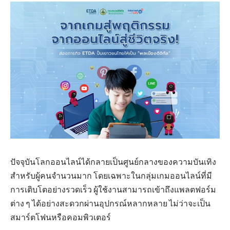
ปัจจุบันโลกออนไลน์ได้กลายเป็นศูนย์กลางของความบันเทิง
สำหรับผู้คนจำนวนมาก โดยเฉพาะในกลุ่มเกมออนไลน์ที่มี
การเติบโตอย่างรวดเร็ว ผู้ใช้งานสามารถเข้าถึงแพลตฟอร์ม
ต่าง ๆ ได้อย่างสะดวกผ่านอุปกรณ์หลากหลาย ไม่ว่าจะเป็น
สมาร์ตโฟนหรือคอมพิวเตอร์