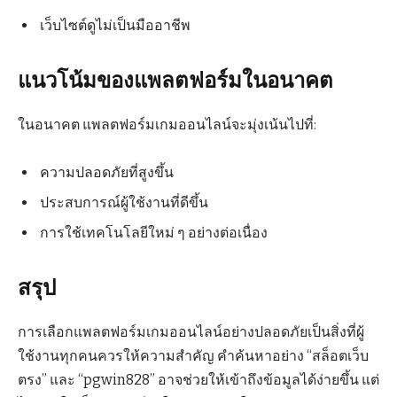
เว็บไซต์ดูไม่เป็นมืออาชีพ
แนวโน้มของแพลตฟอร์มในอนาคต
ในอนาคต แพลตฟอร์มเกมออนไลน์จะมุ่งเน้นไปที่:
ความปลอดภัยที่สูงขึ้น
ประสบการณ์ผู้ใช้งานที่ดีขึ้น
การใช้เทคโนโลยีใหม่ ๆ อย่างต่อเนื่อง
สรุป
การเลือกแพลตฟอร์มเกมออนไลน์อย่างปลอดภัยเป็นสิ่งที่ผู้
ใช้งานทุกคนควรให้ความสำคัญ คำค้นหาอย่าง “สล็อตเว็บ
ตรง” และ “pgwin828” อาจช่วยให้เข้าถึงข้อมูลได้ง่ายขึ้น แต่