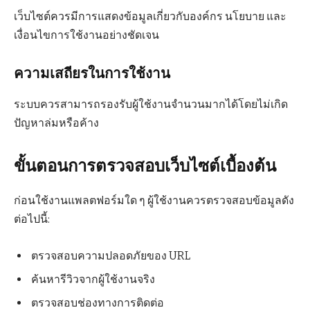
เว็บไซต์ควรมีการแสดงข้อมูลเกี่ยวกับองค์กร นโยบาย และ
เงื่อนไขการใช้งานอย่างชัดเจน
ความเสถียรในการใช้งาน
ระบบควรสามารถรองรับผู้ใช้งานจำนวนมากได้โดยไม่เกิด
ปัญหาล่มหรือค้าง
ขั้นตอนการตรวจสอบเว็บไซต์เบื้องต้น
ก่อนใช้งานแพลตฟอร์มใด ๆ ผู้ใช้งานควรตรวจสอบข้อมูลดัง
ต่อไปนี้:
ตรวจสอบความปลอดภัยของ URL
ค้นหารีวิวจากผู้ใช้งานจริง
ตรวจสอบช่องทางการติดต่อ