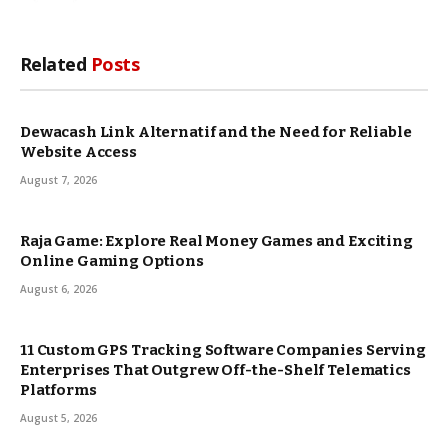
Related
Posts
Dewacash Link Alternatif and the Need for Reliable
Website Access
August 7, 2026
Raja Game: Explore Real Money Games and Exciting
Online Gaming Options
August 6, 2026
11 Custom GPS Tracking Software Companies Serving
Enterprises That Outgrew Off-the-Shelf Telematics
Platforms
August 5, 2026