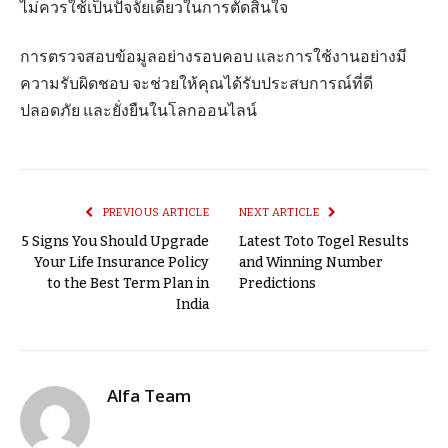
ไม่ควรใช้เป็นปัจจัยเดียวในการตัดสินใจ
การตรวจสอบข้อมูลอย่างรอบคอบ และการใช้งานอย่างมี
ความรับผิดชอบ จะช่วยให้คุณได้รับประสบการณ์ที่ดี
ปลอดภัย และยั่งยืนในโลกออนไลน์
PREVIOUS ARTICLE
NEXT ARTICLE
5 Signs You Should Upgrade
Latest Toto Togel Results
Your Life Insurance Policy
and Winning Number
to the Best Term Plan in
Predictions
India
Alfa Team