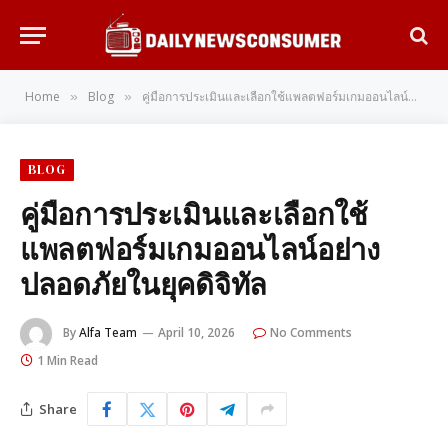
Home
Blog
คู่มือการประเมินและเลือกใช้แพลตฟอร์มเกมออนไลน์อย่างปลอดภัยในยุคดิจิทัล
»
»
BLOG
คู่มือการประเมินและเลือกใช้
แพลตฟอร์มเกมออนไลน์อย่าง
ปลอดภัยในยุคดิจิทัล
By
Alfa Team
April 10, 2026
No Comments
1 Min Read
Share