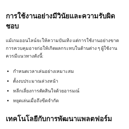
การใช้งานอย่างมีวินัยและความรับผิด
ชอบ
แม้เกมออนไลน์จะให้ความบันเทิง แต่การใช้งานอย่างขาด
การควบคุมอาจก่อให้เกิดผลกระทบในด้านต่าง ๆ ผู้ใช้งาน
ควรมีแนวทางดังนี้:
กำหนดเวลาเล่นอย่างเหมาะสม
ตั้งงบประมาณล่วงหน้า
หลีกเลี่ยงการตัดสินใจด้วยอารมณ์
หยุดเล่นเมื่อถึงขีดจำกัด
เทคโนโลยีกับการพัฒนาแพลตฟอร์ม