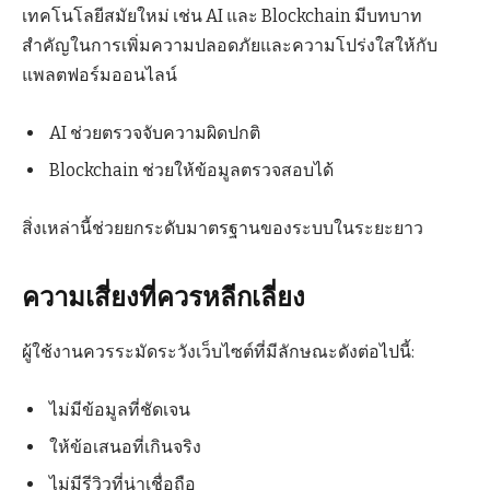
เทคโนโลยีสมัยใหม่ เช่น AI และ Blockchain มีบทบาท
สำคัญในการเพิ่มความปลอดภัยและความโปร่งใสให้กับ
แพลตฟอร์มออนไลน์
AI ช่วยตรวจจับความผิดปกติ
Blockchain ช่วยให้ข้อมูลตรวจสอบได้
สิ่งเหล่านี้ช่วยยกระดับมาตรฐานของระบบในระยะยาว
ความเสี่ยงที่ควรหลีกเลี่ยง
ผู้ใช้งานควรระมัดระวังเว็บไซต์ที่มีลักษณะดังต่อไปนี้:
ไม่มีข้อมูลที่ชัดเจน
ให้ข้อเสนอที่เกินจริง
ไม่มีรีวิวที่น่าเชื่อถือ