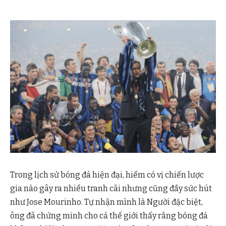
Trong lịch sử bóng đá hiện đại, hiếm có vị chiến lược
gia nào gây ra nhiều tranh cãi nhưng cũng đầy sức hút
như Jose Mourinho. Tự nhận mình là Người đặc biệt,
ông đã chứng minh cho cả thế giới thấy rằng bóng đá