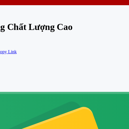
ng Chất Lượng Cao
opy Link