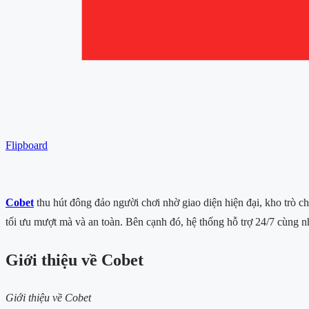
Flipboard
Cobet
thu hút đông đảo người chơi nhờ giao diện hiện đại, kho trò c
tối ưu mượt mà và an toàn. Bên cạnh đó, hệ thống hỗ trợ 24/7 cùng nh
Giới thiệu về Cobet
Giới thiệu về Cobet