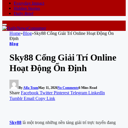
Everyday Impact
Hidden Stories
Daily Brief
Home
»
Blog
»
Sky88 Cổng Giải Trí Online Hoạt Động Ổn
Định
Blog
Sky88 Cổng Giải Trí Online
Hoạt Động Ổn Định
By
Alfa Team
May 11, 2026
No Comments
6 Mins Read
Share
Facebook
Twitter
Pinterest
Telegram
LinkedIn
Tumblr
Email
Copy Link
Sky88
là một trong những nền tảng giải trí trực tuyến đang