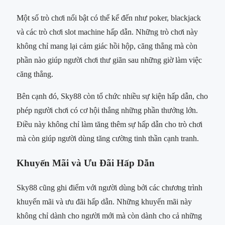
Một số trò chơi nổi bật có thể kể đến như poker, blackjack
và các trò chơi slot machine hấp dẫn. Những trò chơi này
không chỉ mang lại cảm giác hồi hộp, căng thẳng mà còn
phần nào giúp người chơi thư giãn sau những giờ làm việc
căng thẳng.
Bên cạnh đó, Sky88 còn tổ chức nhiều sự kiện hấp dẫn, cho
phép người chơi có cơ hội thắng những phần thưởng lớn.
Điều này không chỉ làm tăng thêm sự hấp dẫn cho trò chơi
mà còn giúp người dùng tăng cường tinh thần cạnh tranh.
Khuyến Mãi và Ưu Đãi Hấp Dẫn
Sky88 cũng ghi điểm với người dùng bởi các chương trình
khuyến mãi và ưu đãi hấp dẫn. Những khuyến mãi này
không chỉ dành cho người mới mà còn dành cho cả những