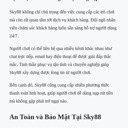
Sky88 không chỉ chú trọng đến việc cung cấp các trò chơi
mà còn rất quan tâm tới dịch vụ khách hàng. Đội ngũ nhân
viên chăm sóc khách hàng luôn sẵn sàng hỗ trợ người dùng
24/7.
Người chơi có thể liên hệ qua nhiều kênh khác nhau như
chat trực tiếp, email hay điện thoại để được giải đáp thắc
mắc. Tinh thần phục vụ tận tình và chuyên nghiệp giúp
Sky88 xây dựng được lòng tin từ người chơi.
Bên cạnh đó, Sky88 cũng cung cấp nhiều phương thức
thanh toán linh hoạt, giúp người chơi dễ dàng nạp rút tiền
mà không gặp phải trở ngại nào.
An Toàn và Bảo Mật Tại Sky88