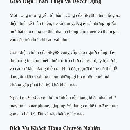
Giao Diện Thân Thiện và Dễ Sử Dụng
Một trong những yếu tố thành công của Sky88 chính là giao
diện thiết kế thân thiện, dễ sử dụng. Ngay cả những người
mới bắt đầu cũng có thể nhanh chóng làm quen và tham gia
vào các trò chơi chỉ sau vài phút.
Giao diện chính của Sky88 cung cấp cho người dùng đầy
đủ thông tin cần thiết như các trò chơi đang hot, tỷ lệ cược,
và các sự kiện đang diễn ra. Nhờ đó, người dùng có thể dễ
dàng tìm kiếm và lựa chọn những gì họ muốn chơi mà
không gặp phải bất kỳ khó khăn nào.
Ngoài ra, Sky88 còn hỗ trợ nhiều nền tảng khác nhau như
máy tính, smartphone, giúp người dùng có thể thưởng thức
game ở bất kỳ đâu và vào bất kỳ lúc nào.
Dịch Vụ Khách Hàng Chuyên Nghiệp