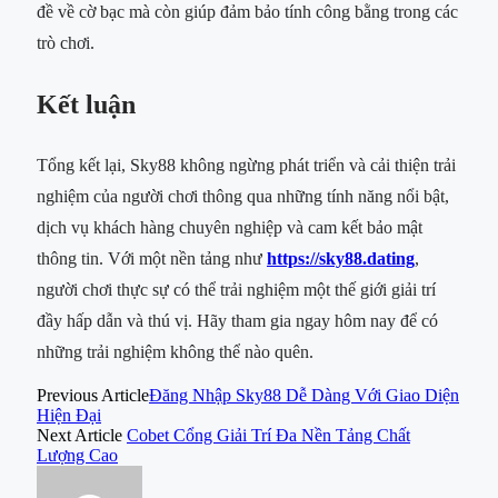
đề về cờ bạc mà còn giúp đảm bảo tính công bằng trong các
trò chơi.
Kết luận
Tổng kết lại, Sky88 không ngừng phát triển và cải thiện trải
nghiệm của người chơi thông qua những tính năng nổi bật,
dịch vụ khách hàng chuyên nghiệp và cam kết bảo mật
thông tin. Với một nền tảng như
https://sky88.dating
,
người chơi thực sự có thể trải nghiệm một thế giới giải trí
đầy hấp dẫn và thú vị. Hãy tham gia ngay hôm nay để có
những trải nghiệm không thể nào quên.
Previous Article
Đăng Nhập Sky88 Dễ Dàng Với Giao Diện
Hiện Đại
Next Article
Cobet Cổng Giải Trí Đa Nền Tảng Chất
Lượng Cao