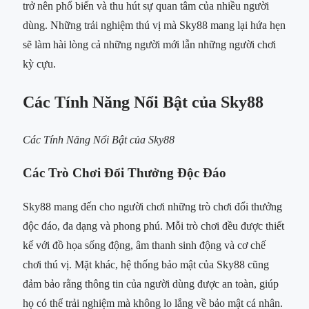
trở nên phổ biến và thu hút sự quan tâm của nhiều người
dùng. Những trải nghiệm thú vị mà Sky88 mang lại hứa hẹn
sẽ làm hài lòng cả những người mới lẫn những người chơi
kỳ cựu.
Các Tính Năng Nổi Bật của Sky88
Các Tính Năng Nổi Bật của Sky88
Các Trò Chơi Đổi Thưởng Độc Đáo
Sky88 mang đến cho người chơi những trò chơi đổi thưởng
độc đáo, đa dạng và phong phú. Mỗi trò chơi đều được thiết
kế với đồ họa sống động, âm thanh sinh động và cơ chế
chơi thú vị. Mặt khác, hệ thống bảo mật của Sky88 cũng
đảm bảo rằng thông tin của người dùng được an toàn, giúp
họ có thể trải nghiệm mà không lo lắng về bảo mật cá nhân.