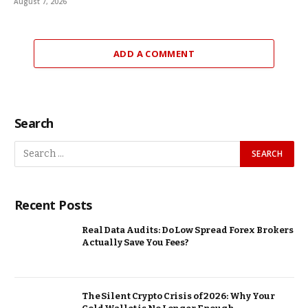
August 7, 2026
ADD A COMMENT
Search
Recent Posts
Real Data Audits: Do Low Spread Forex Brokers
Actually Save You Fees?
The Silent Crypto Crisis of 2026: Why Your