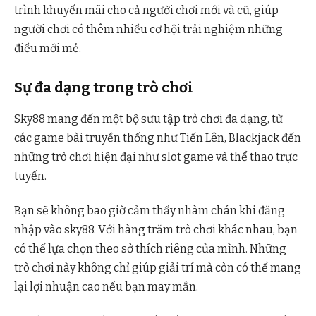
trình khuyến mãi cho cả người chơi mới và cũ, giúp
người chơi có thêm nhiều cơ hội trải nghiệm những
điều mới mẻ.
Sự đa dạng trong trò chơi
Sky88 mang đến một bộ sưu tập trò chơi đa dạng, từ
các game bài truyền thống như Tiến Lên, Blackjack đến
những trò chơi hiện đại như slot game và thể thao trực
tuyến.
Bạn sẽ không bao giờ cảm thấy nhàm chán khi đăng
nhập vào sky88. Với hàng trăm trò chơi khác nhau, bạn
có thể lựa chọn theo sở thích riêng của mình. Những
trò chơi này không chỉ giúp giải trí mà còn có thể mang
lại lợi nhuận cao nếu bạn may mắn.