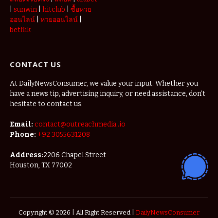
|
sunwin
|
hitclub
|
ซื้อหวย
ออนไลน์
|
หวยออนไลน์
|
betflik
CONTACT US
At DailyNewsConsumer, we value your input. Whether you
have a news tip, advertising inquiry, or need assistance, don’t
hesitate to contact us.
Email:
contact@outreachmedia .io
Phone:
+92 3055631208
Address:
2206 Chapel Street
Houston, TX 77002
Copyright © 2026 | All Right Reserved |
DailyNewsConsumer