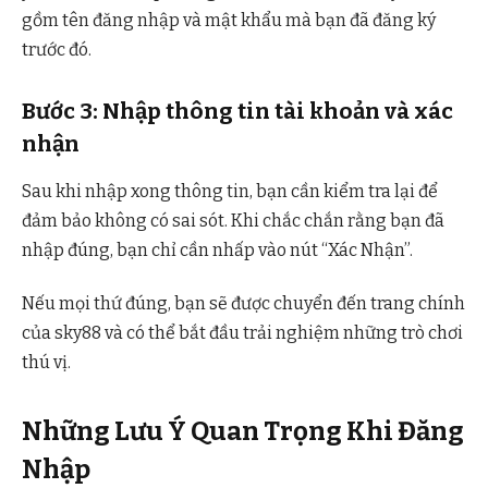
gồm tên đăng nhập và mật khẩu mà bạn đã đăng ký
trước đó.
Bước 3: Nhập thông tin tài khoản và xác
nhận
Sau khi nhập xong thông tin, bạn cần kiểm tra lại để
đảm bảo không có sai sót. Khi chắc chắn rằng bạn đã
nhập đúng, bạn chỉ cần nhấp vào nút “Xác Nhận”.
Nếu mọi thứ đúng, bạn sẽ được chuyển đến trang chính
của sky88 và có thể bắt đầu trải nghiệm những trò chơi
thú vị.
Những Lưu Ý Quan Trọng Khi Đăng
Nhập