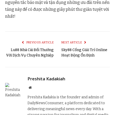
nguyên tắc bảo mật và tận dụng những ưu đãi trên nền
tảng này để có được những giây phút thư giãn tuyệt vời
nhất!
PREVIOUS ARTICLE
NEXT ARTICLE
Lu88 Nhà Cái Đổi Thưởng
Sky88 Cổng Giải Trí Online
Với Dịch Vụ Chuyên Nghiệp
Hoạt Động Ổn Định
Preshita Kadakiah
Website
Preshita Kadakia is the founder and admin of
DailyNewsConsumer, a platform dedicated to
delivering meaningful news every day. With a
strong passion for journalism and digital media,