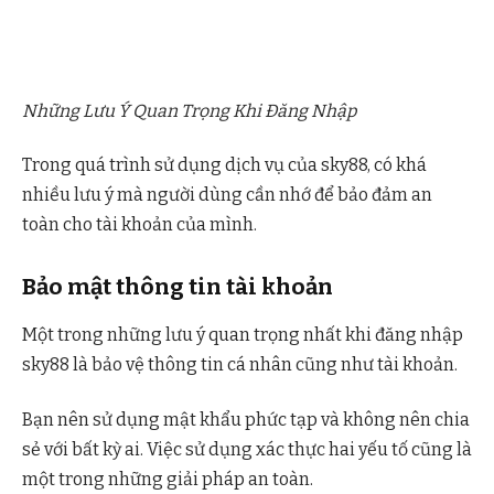
Những Lưu Ý Quan Trọng Khi Đăng Nhập
Trong quá trình sử dụng dịch vụ của sky88, có khá
nhiều lưu ý mà người dùng cần nhớ để bảo đảm an
toàn cho tài khoản của mình.
Bảo mật thông tin tài khoản
Một trong những lưu ý quan trọng nhất khi đăng nhập
sky88 là bảo vệ thông tin cá nhân cũng như tài khoản.
Bạn nên sử dụng mật khẩu phức tạp và không nên chia
sẻ với bất kỳ ai. Việc sử dụng xác thực hai yếu tố cũng là
một trong những giải pháp an toàn.