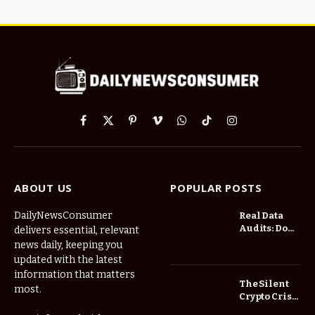
Facebook
X
Pinterest
Vimeo
WhatsApp
TikTok
Instagram
(Twitter)
ABOUT US
POPULAR POSTS
DailyNewsConsumer
Real Data
Audits: Do
delivers essential, relevant
Low Spread
news daily, keeping you
Forex
updated with the latest
Brokers
information that matters
Actually
The Silent
most.
Save You
Crypto Crisis
Fees?
of 2026: Why