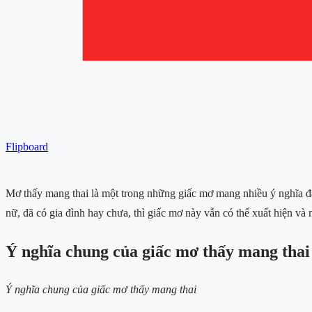
Flipboard
Mơ thấy mang thai là một trong những giấc mơ mang nhiều ý nghĩa đặc
nữ, đã có gia đình hay chưa, thì giấc mơ này vẫn có thể xuất hiện và
Ý nghĩa chung của giấc mơ thấy mang thai
Ý nghĩa chung của giấc mơ thấy mang thai