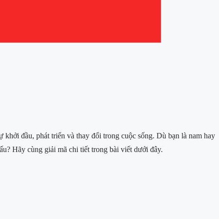
 khởi đầu, phát triển và thay đổi trong cuộc sống. Dù bạn là nam hay
u? Hãy cùng giải mã chi tiết trong bài viết dưới đây.