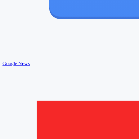
Google News